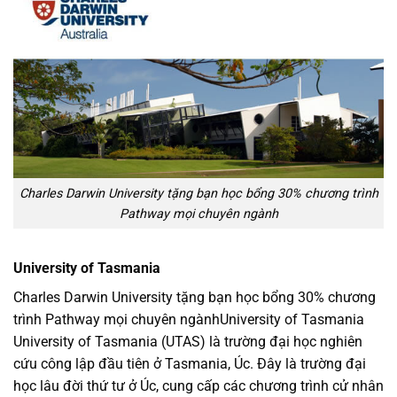
Charles Darwin University tặng bạn học bổng 30% chương trình
Pathway mọi chuyên ngành
University of Tasmania
Charles Darwin University tặng bạn học bổng 30% chương
trình Pathway mọi chuyên ngànhUniversity of Tasmania
University of Tasmania (UTAS) là trường đại học nghiên
cứu công lập đầu tiên ở Tasmania, Úc. Đây là trường đại
học lâu đời thứ tư ở Úc, cung cấp các chương trình cử nhân