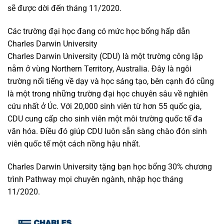
sẽ được dời đến tháng 11/2020.
Các trường đại học đang có mức học bổng hấp dẫn
Charles Darwin University
Charles Darwin University (CDU) là một trường công lập
nằm ở vùng Northern Territory, Australia. Đây là ngôi
trường nổi tiếng về dạy và học sáng tạo, bên cạnh đó cũng
là một trong những trường đại học chuyên sâu về nghiên
cứu nhất ở Úc. Với 20,000 sinh viên từ hơn 55 quốc gia,
CDU cung cấp cho sinh viên một môi trường quốc tế đa
văn hóa. Điều đó giúp CDU luôn sẵn sàng chào đón sinh
viên quốc tế một cách nồng hậu nhất.
Charles Darwin University tặng bạn học bổng 30% chương
trình Pathway mọi chuyên ngành, nhập học tháng
11/2020.