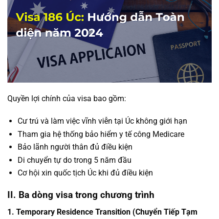
Quyền lợi chính của visa bao gồm:
Cư trú và làm việc vĩnh viễn tại Úc không giới hạn
Tham gia hệ thống bảo hiểm y tế công Medicare
Bảo lãnh người thân đủ điều kiện
Di chuyển tự do trong 5 năm đầu
Cơ hội xin quốc tịch Úc khi đủ điều kiện
II. Ba dòng visa trong chương trình
1. Temporary Residence Transition (Chuyển Tiếp Tạm