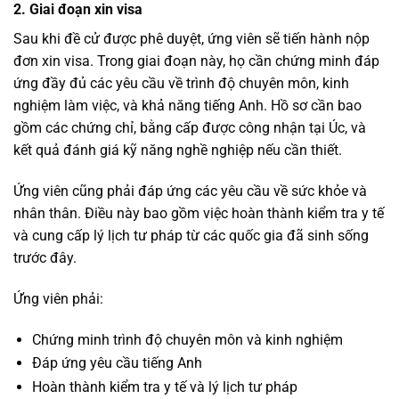
2. Giai đoạn xin visa
Sau khi đề cử được phê duyệt, ứng viên sẽ tiến hành nộp
đơn xin visa. Trong giai đoạn này, họ cần chứng minh đáp
ứng đầy đủ các yêu cầu về trình độ chuyên môn, kinh
nghiệm làm việc, và khả năng tiếng Anh. Hồ sơ cần bao
gồm các chứng chỉ, bằng cấp được công nhận tại Úc, và
kết quả đánh giá kỹ năng nghề nghiệp nếu cần thiết.
Ứng viên cũng phải đáp ứng các yêu cầu về sức khỏe và
nhân thân. Điều này bao gồm việc hoàn thành kiểm tra y tế
và cung cấp lý lịch tư pháp từ các quốc gia đã sinh sống
trước đây.
Ứng viên phải:
Chứng minh trình độ chuyên môn và kinh nghiệm
Đáp ứng yêu cầu tiếng Anh
Hoàn thành kiểm tra y tế và lý lịch tư pháp