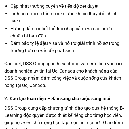
Cập nhật thường xuyên về tiến độ xét duyệt
Linh hoạt điều chỉnh chiến lược khi có thay đổi chính
sách
Hướng dẫn chi tiết thủ tục nhập cảnh và các bước
chuẩn bị ban đầu
Đảm bảo tỷ lệ đậu visa và hỗ trợ giải trình hồ sơ trong
trường hợp có vấn đề phát sinh.
Đặc biệt, DSS Group giới thiệu phỏng vấn trực tiếp với các
doanh nghiệp uy tín tại Úc, Canada cho khách hàng của
DSS Group nhằm đảm công việc và cuộc sống của khách
hàng tại Úc, Canada.
2. Đào tạo toàn diện – Sẵn sàng cho cuộc sống mới
DSS Group cung cấp chương trình đào tạo qua hệ thống E-
Learning độc quyền được thiết kế riêng cho từng học viên,
giúp học viên chủ động học tập mọi lúc mọi nơi. Giáo trình