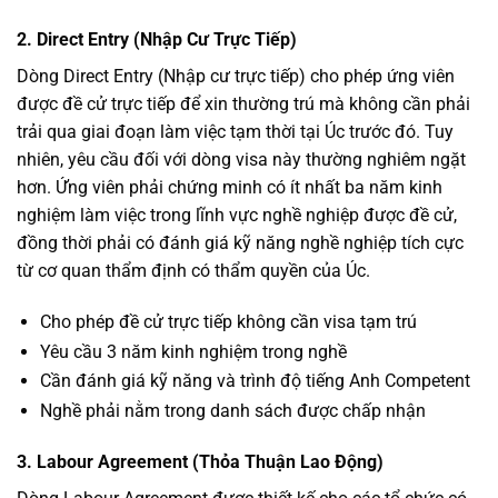
2. Direct Entry (Nhập Cư Trực Tiếp)
Dòng Direct Entry (Nhập cư trực tiếp) cho phép ứng viên
được đề cử trực tiếp để xin thường trú mà không cần phải
trải qua giai đoạn làm việc tạm thời tại Úc trước đó. Tuy
nhiên, yêu cầu đối với dòng visa này thường nghiêm ngặt
hơn. Ứng viên phải chứng minh có ít nhất ba năm kinh
nghiệm làm việc trong lĩnh vực nghề nghiệp được đề cử,
đồng thời phải có đánh giá kỹ năng nghề nghiệp tích cực
từ cơ quan thẩm định có thẩm quyền của Úc.
Cho phép đề cử trực tiếp không cần visa tạm trú
Yêu cầu 3 năm kinh nghiệm trong nghề
Cần đánh giá kỹ năng và trình độ tiếng Anh Competent
Nghề phải nằm trong danh sách được chấp nhận
3. Labour Agreement (Thỏa Thuận Lao Động)