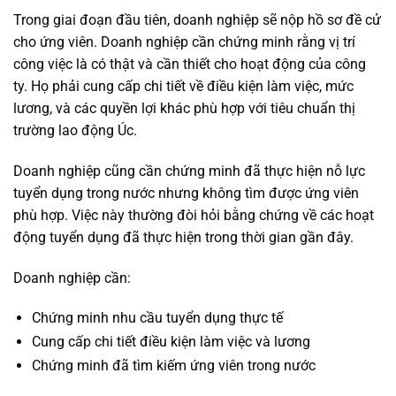
Trong giai đoạn đầu tiên, doanh nghiệp sẽ nộp hồ sơ đề cử
cho ứng viên. Doanh nghiệp cần chứng minh rằng vị trí
công việc là có thật và cần thiết cho hoạt động của công
ty. Họ phải cung cấp chi tiết về điều kiện làm việc, mức
lương, và các quyền lợi khác phù hợp với tiêu chuẩn thị
trường lao động Úc.
Doanh nghiệp cũng cần chứng minh đã thực hiện nỗ lực
tuyển dụng trong nước nhưng không tìm được ứng viên
phù hợp. Việc này thường đòi hỏi bằng chứng về các hoạt
động tuyển dụng đã thực hiện trong thời gian gần đây.
Doanh nghiệp cần:
Chứng minh nhu cầu tuyển dụng thực tế
Cung cấp chi tiết điều kiện làm việc và lương
Chứng minh đã tìm kiếm ứng viên trong nước