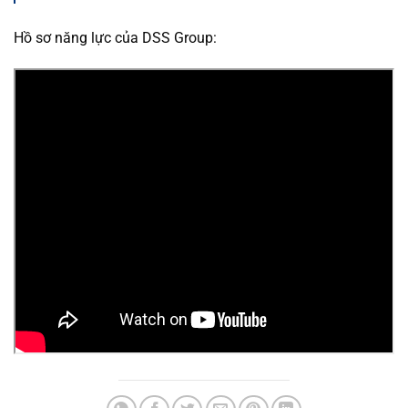
Hồ sơ năng lực của DSS Group: