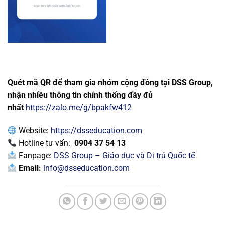
Quét mã QR để tham gia nhóm cộng đồng tại DSS Group,
nhận nhiều thông tin chính thống đầy đủ
nhất
https://zalo.me/g/bpakfw412
Website:
https://dsseducation.com
Hotline tư vấn:
0904 37 54 13
Fanpage:
DSS Group – Giáo dục và Di trú Quốc tế
Email:
info@dsseducation.com