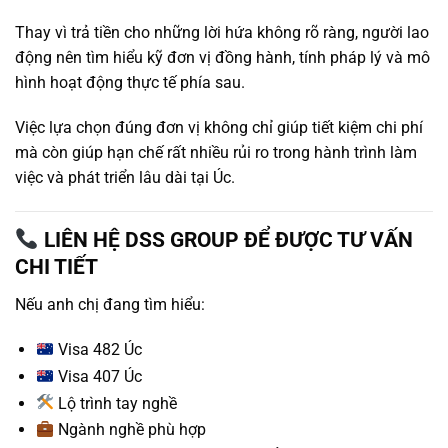
Thay vì trả tiền cho những lời hứa không rõ ràng, người lao
động nên tìm hiểu kỹ đơn vị đồng hành, tính pháp lý và mô
hình hoạt động thực tế phía sau.
Việc lựa chọn đúng đơn vị không chỉ giúp tiết kiệm chi phí
mà còn giúp hạn chế rất nhiều rủi ro trong hành trình làm
việc và phát triển lâu dài tại Úc.
LIÊN HỆ DSS GROUP ĐỂ ĐƯỢC TƯ VẤN
CHI TIẾT
Nếu anh chị đang tìm hiểu:
Visa 482 Úc
Visa 407 Úc
Lộ trình tay nghề
Ngành nghề phù hợp