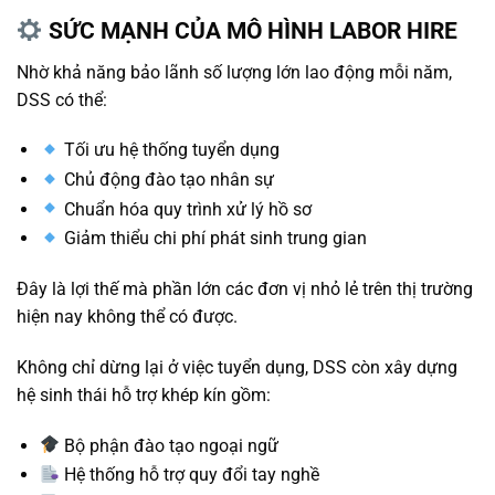
SỨC MẠNH CỦA MÔ HÌNH LABOR HIRE
Nhờ khả năng bảo lãnh số lượng lớn lao động mỗi năm,
DSS có thể:
Tối ưu hệ thống tuyển dụng
Chủ động đào tạo nhân sự
Chuẩn hóa quy trình xử lý hồ sơ
Giảm thiểu chi phí phát sinh trung gian
Đây là lợi thế mà phần lớn các đơn vị nhỏ lẻ trên thị trường
hiện nay không thể có được.
Không chỉ dừng lại ở việc tuyển dụng, DSS còn xây dựng
hệ sinh thái hỗ trợ khép kín gồm:
Bộ phận đào tạo ngoại ngữ
Hệ thống hỗ trợ quy đổi tay nghề