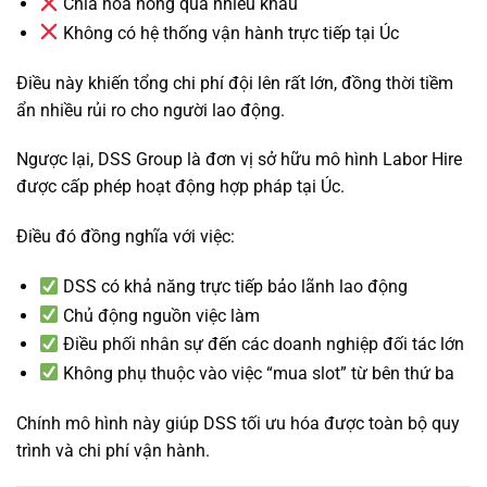
Chia hoa hồng qua nhiều khâu
Không có hệ thống vận hành trực tiếp tại Úc
Điều này khiến tổng chi phí đội lên rất lớn, đồng thời tiềm
ẩn nhiều rủi ro cho người lao động.
Ngược lại, DSS Group là đơn vị sở hữu mô hình Labor Hire
được cấp phép hoạt động hợp pháp tại Úc.
Điều đó đồng nghĩa với việc:
DSS có khả năng trực tiếp bảo lãnh lao động
Chủ động nguồn việc làm
Điều phối nhân sự đến các doanh nghiệp đối tác lớn
Không phụ thuộc vào việc “mua slot” từ bên thứ ba
Chính mô hình này giúp DSS tối ưu hóa được toàn bộ quy
trình và chi phí vận hành.