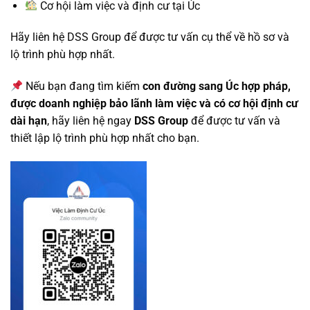
Cơ hội làm việc và định cư tại Úc
Hãy liên hệ DSS Group để được tư vấn cụ thể về hồ sơ và
lộ trình phù hợp nhất.
Nếu bạn đang tìm kiếm
con đường sang Úc hợp pháp,
được doanh nghiệp bảo lãnh làm việc và có cơ hội định cư
dài hạn
, hãy liên hệ ngay
DSS Group
để được tư vấn và
thiết lập lộ trình phù hợp nhất cho bạn.