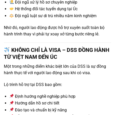
Đội ngũ xử lý hồ sơ chuyên nghiệp
Hệ thống đối tác tuyển dụng tại Úc
Đội ngũ luật sư di trú nhiều năm kinh nghiệm
Nhờ đó, người lao động được hỗ trợ xuyên suốt toàn bộ
hành trình thay vì phải tự xoay xở từng bước riêng lẻ.
KHÔNG CHỈ LÀ VISA – DSS ĐỒNG HÀNH
TỪ VIỆT NAM ĐẾN ÚC
Một trong những điểm khác biệt lớn của DSS là sự đồng
hành thực tế với người lao động sau khi có visa.
Lộ trình hỗ trợ tại DSS bao gồm:
Định hướng nghề nghiệp phù hợp
Hướng dẫn hồ sơ chi tiết
Đào tạo và chuẩn bị kỹ năng