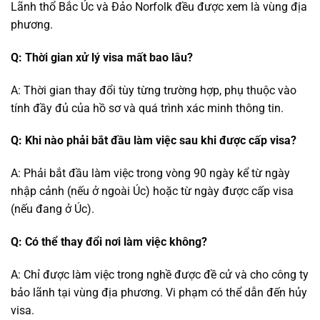
Lãnh thổ Bắc Úc và Đảo Norfolk đều được xem là vùng địa
phương.
Q: Thời gian xử lý visa mất bao lâu?
A: Thời gian thay đổi tùy từng trường hợp, phụ thuộc vào
tính đầy đủ của hồ sơ và quá trình xác minh thông tin.
Q: Khi nào phải bắt đầu làm việc sau khi được cấp visa?
A: Phải bắt đầu làm việc trong vòng 90 ngày kể từ ngày
nhập cảnh (nếu ở ngoài Úc) hoặc từ ngày được cấp visa
(nếu đang ở Úc).
Q: Có thể thay đổi nơi làm việc không?
A: Chỉ được làm việc trong nghề được đề cử và cho công ty
bảo lãnh tại vùng địa phương. Vi phạm có thể dẫn đến hủy
visa.