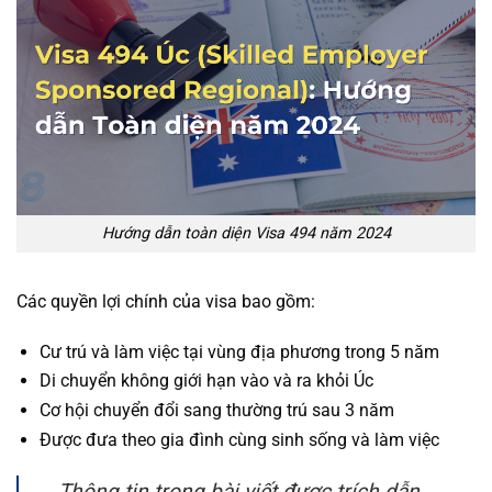
Hướng dẫn toàn diện Visa 494 năm 2024
Các quyền lợi chính của visa bao gồm:
Cư trú và làm việc tại vùng địa phương trong 5 năm
Di chuyển không giới hạn vào và ra khỏi Úc
Cơ hội chuyển đổi sang thường trú sau 3 năm
Được đưa theo gia đình cùng sinh sống và làm việc
Thông tin trong bài viết được trích dẫn