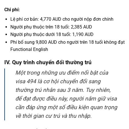
Chi phí:
Lệ phí cơ bản: 4,770 AUD cho người nộp đơn chính
Người phụ thuộc trên 18 tuổi: 2,385 AUD
Người phụ thuộc dưới 18 tuổi: 1,190 AUD
Phí bổ sung 9,800 AUD cho người trên 18 tuổi không đạt
Functional English
IV. Quy trình chuyển đổi thường trú
Một trong những ưu điểm nổi bật của
visa 494 là cơ hội chuyển đổi sang
thường trú nhân sau 3 năm. Tuy nhiên,
để đạt được điều này, người nắm giữ visa
cần đáp ứng một số điều kiện quan trọng
về thời gian cư trú và thu nhập.