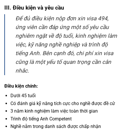
III. Điều kiện và yêu cầu
Để đủ điều kiện nộp đơn xin visa 494,
ứng viên cần đáp ứng một số yêu cầu
nghiêm ngặt về độ tuổi, kinh nghiệm làm
việc, kỹ năng nghề nghiệp và trình độ
tiếng Anh. Bên cạnh đó, chi phí xin visa
cũng là một yếu tố quan trọng cần cân
nhắc.
Điều kiện chính:
Dưới 45 tuổi
Có đánh giá kỹ năng tích cực cho nghề được đề cử
3 năm kinh nghiệm làm việc toàn thời gian
Trình độ tiếng Anh Competent
Nghề nằm trong danh sách được chấp nhận