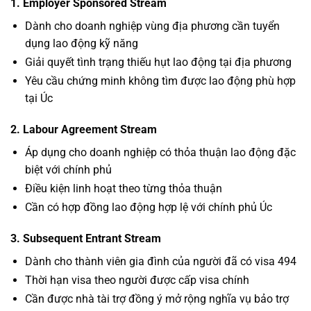
1. Employer Sponsored Stream
Dành cho doanh nghiệp vùng địa phương cần tuyển
dụng lao động kỹ năng
Giải quyết tình trạng thiếu hụt lao động tại địa phương
Yêu cầu chứng minh không tìm được lao động phù hợp
tại Úc
2. Labour Agreement Stream
Áp dụng cho doanh nghiệp có thỏa thuận lao động đặc
biệt với chính phủ
Điều kiện linh hoạt theo từng thỏa thuận
Cần có hợp đồng lao động hợp lệ với chính phủ Úc
3. Subsequent Entrant Stream
Dành cho thành viên gia đình của người đã có visa 494
Thời hạn visa theo người được cấp visa chính
Cần được nhà tài trợ đồng ý mở rộng nghĩa vụ bảo trợ