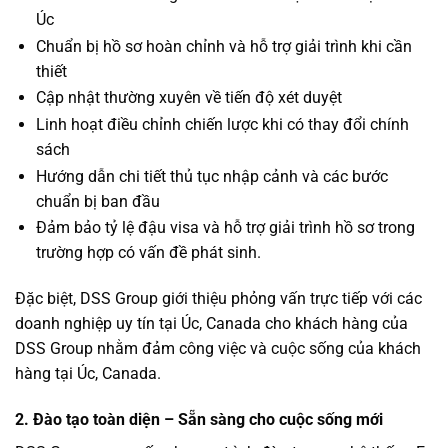
Úc
Chuẩn bị hồ sơ hoàn chỉnh và hỗ trợ giải trình khi cần
thiết
Cập nhật thường xuyên về tiến độ xét duyệt
Linh hoạt điều chỉnh chiến lược khi có thay đổi chính
sách
Hướng dẫn chi tiết thủ tục nhập cảnh và các bước
chuẩn bị ban đầu
Đảm bảo tỷ lệ đậu visa và hỗ trợ giải trình hồ sơ trong
trường hợp có vấn đề phát sinh.
Đặc biệt, DSS Group giới thiệu phỏng vấn trực tiếp với các
doanh nghiệp uy tín tại Úc, Canada cho khách hàng của
DSS Group nhằm đảm công việc và cuộc sống của khách
hàng tại Úc, Canada.
2. Đào tạo toàn diện – Sẵn sàng cho cuộc sống mới