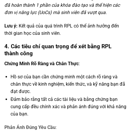
đã hoàn thành 1 phần của khóa đào tạo và thể hiện các
đơn vị năng lực (UoCs) mà sinh viên đã vượt qua.
Lưu ý:
Kết quả của quá trình RPL có thể ảnh hưởng đến
thời gian học của sinh viên.
4. Các tiêu chí quan trọng để xét bằng RPL
thành công
Chứng Minh Rõ Ràng và Chân Thực
:
Hồ sơ của bạn cần chứng minh một cách rõ ràng và
chân thực về kinh nghiệm, kiến thức, và kỹ năng bạn đã
đạt được.
Đảm bảo rằng tất cả các tài liệu và bằng chứng bạn
cung cấp đều chính xác và phản ánh đúng với khả năng
của bạn.
Phản Ánh Đúng Yêu Cầu
: