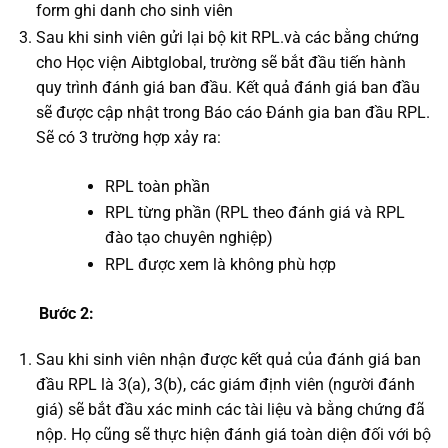
form ghi danh cho sinh viên
Sau khi sinh viên gửi lại bộ kit RPL.và các bằng chứng
cho Học viện Aibtglobal, trường sẽ bắt đầu tiến hành
quy trình đánh giá ban đầu. Kết quả đánh giá ban đầu
sẽ được cập nhật trong Báo cáo Đánh gia ban đầu RPL.
Sẽ có 3 trường hợp xảy ra:
RPL toàn phần
RPL từng phần (RPL theo đánh giá và RPL
đào tạo chuyên nghiệp)
RPL được xem là không phù hợp
Bước 2:
Sau khi sinh viên nhận được kết quả của đánh giá ban
đầu RPL là 3(a), 3(b), các giám định viên (người đánh
giá) sẽ bắt đầu xác minh các tài liệu và bằng chứng đã
nộp. Họ cũng sẽ thực hiện đánh giá toàn diện đối với bộ