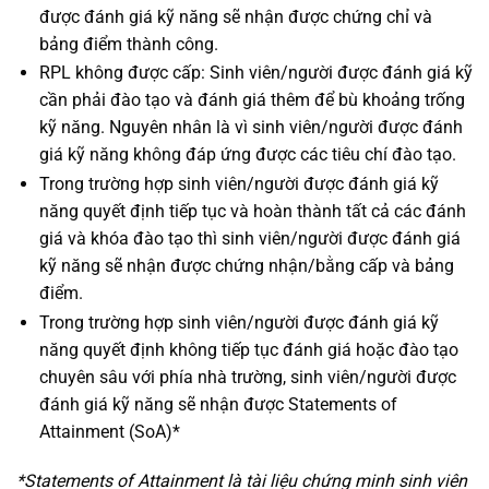
được đánh giá kỹ năng sẽ nhận được chứng chỉ và
bảng điểm thành công.
RPL không được cấp: Sinh viên/người được đánh giá kỹ
cần phải đào tạo và đánh giá thêm để bù khoảng trống
kỹ năng. Nguyên nhân là vì sinh viên/người được đánh
giá kỹ năng không đáp ứng được các tiêu chí đào tạo.
Trong trường hợp sinh viên/người được đánh giá kỹ
năng quyết định tiếp tục và hoàn thành tất cả các đánh
giá và khóa đào tạo thì sinh viên/người được đánh giá
kỹ năng sẽ nhận được chứng nhận/bằng cấp và bảng
điểm.
Trong trường hợp sinh viên/người được đánh giá kỹ
năng quyết định không tiếp tục đánh giá hoặc đào tạo
chuyên sâu với phía nhà trường, sinh viên/người được
đánh giá kỹ năng sẽ nhận được Statements of
Attainment (SoA)*
*Statements of Attainment là tài liệu chứng minh sinh viên