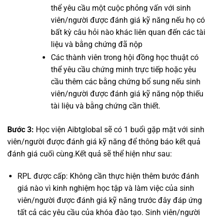
thể yêu cầu một cuộc phỏng vấn với sinh
viên/người được đánh giá kỹ năng nếu họ có
bất kỳ câu hỏi nào khác liên quan đến các tài
liệu và bằng chứng đã nộp
Các thành viên trong hội đồng học thuật có
thể yêu cầu chứng minh trực tiếp hoặc yêu
cầu thêm các bằng chứng bổ sung nếu sinh
viên/người được đánh giá kỹ năng nộp thiếu
tài liệu và bằng chứng cần thiết.
Bước 3:
Học viện Aibtglobal sẽ có 1 buổi gặp mặt với sinh
viên/người được đánh giá kỹ năng để thông báo kết quả
đánh giá cuối cùng.Kết quả sẽ thể hiện như sau:
RPL được cấp: Không cần thực hiện thêm bước đánh
giá nào vì kinh nghiệm học tập và làm việc của sinh
viên/người được đánh giá kỹ năng trước đây đáp ứng
tất cả các yêu cầu của khóa đào tạo. Sinh viên/người