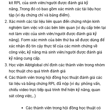
kit RPL của sinh viên/người được đánh giá kỹ
năng..Trong đó có bao gồm xác minh các tài liệu học
tập (ví dụ chứng chỉ và bảng điểm).
Xác minh các tài liệu liên quan đến chứng nhận kinh
nghiệm làm việc với các bên liên quan (ví dụ cấp trên tại
nơi làm việc của sinh viên/người được đánh giá kỹ
năng). Form xác minh của bên thứ ba sẽ được dùng để
xác nhận độ tin cậy thực tế của các minh chứng về
công việc, kỹ năng mà sinh viên/người được đánh giá
kỹ năng cung cấp.
Học viện Aibtglobal chỉ định các thành viên trong nhóm
học thuật cho quá trình đánh giá
Các thành viên trong hội đồng học thuật đánh giá các
tài liệu và bằng chứng RPL đã nộp (ví dụ: phỏng vấn,
chiếu video trực tiếp quá trình thể hiện kỹ năng, quan
sát công việc,..)
Các thành viên trong hội đồng học thuật có