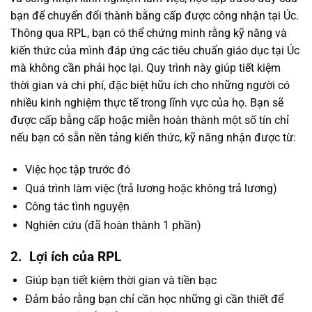
bạn để chuyển đổi thành bằng cấp được công nhận tại Úc.
Thông qua RPL, bạn có thể chứng minh rằng kỹ năng và
kiến thức của mình đáp ứng các tiêu chuẩn giáo dục tại Úc
mà không cần phải học lại. Quy trình này giúp tiết kiệm
thời gian và chi phí, đặc biệt hữu ích cho những người có
nhiều kinh nghiệm thực tế trong lĩnh vực của họ. Bạn sẽ
được cấp bằng cấp hoặc miễn hoàn thành một số tín chỉ
nếu bạn có sẵn nền tảng kiến thức, kỹ năng nhận được từ:
Việc học tập trước đó
Quá trình làm việc (trả lương hoặc không trả lương)
Công tác tình nguyện
Nghiên cứu (đã hoàn thành 1 phần)
2.
Lợi ích của RPL
Giúp bạn tiết kiệm thời gian và tiền bạc
Đảm bảo rằng bạn chỉ cần học những gì cần thiết để