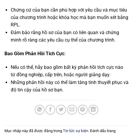
Chứng cứ của bạn cần phù hợp với yêu cầu và mục tiêu
của chương trình hoặc khóa học mà bạn muốn xét bằng
RPL.
Đảm bảo rằng hồ sơ của bạn có liên quan và chứng
minh rõ ràng các yêu cầu cụ thể của chương trình.
Bao Gồm Phản Hồi Tích Cực
:
Nếu có thể, hãy bao gồm bất kỳ phản hồi tích cực nào
từ đồng nghiệp, cấp trên, hoặc người giảng dạy.
Những phản hồi này có thể làm tăng tính thuyết phục và
độ tin cậy của hồ sơ bạn.
Mục nhập này đã được đăng trong
Tin tức sự kiện
. Đánh dấu trang