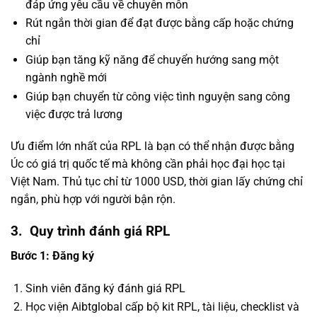
đáp ứng yêu cầu về chuyên môn
Rút ngắn thời gian để đạt được bằng cấp hoặc chứng
chỉ
Giúp bạn tăng kỹ năng để chuyển hướng sang một
ngành nghề mới
Giúp bạn chuyển từ công việc tình nguyện sang công
việc được trả lương
Ưu điểm lớn nhất của RPL là bạn có thể nhận được bằng
Úc có giá trị quốc tế mà không cần phải học đại học tại
Việt Nam. Thủ tục chỉ từ 1000 USD, thời gian lấy chứng chỉ
ngắn, phù hợp với người bận rộn.
3.
Quy trình đánh giá RPL
Bước 1: Đăng ký
Sinh viên đăng ký đánh giá RPL
Học viện Aibtglobal cấp bộ kit RPL, tài liệu, checklist và