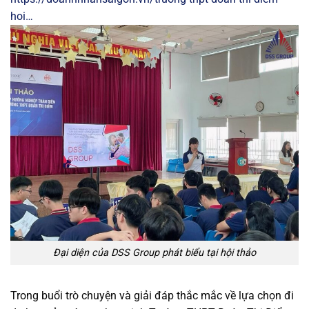
hoi…
Đại diện của DSS Group phát biểu tại hội thảo
Trong buổi trò chuyện và giải đáp thắc mắc về lựa chọn đi