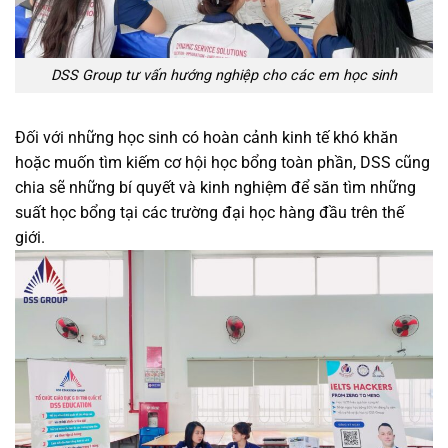
DSS Group tư vấn hướng nghiệp cho các em học sinh
Đối với những học sinh có hoàn cảnh kinh tế khó khăn
hoặc muốn tìm kiếm cơ hội học bổng toàn phần, DSS cũng
chia sẽ những bí quyết và kinh nghiệm để săn tìm những
suất học bổng tại các trường đại học hàng đầu trên thế
giới.