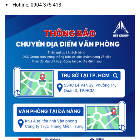
Hotline: 0904 375 413