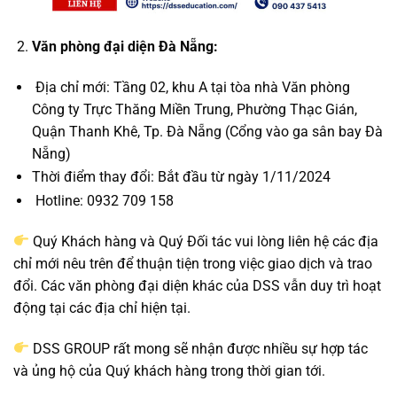
Văn phòng đại diện Đà Nẵng:
Địa chỉ mới: Tầng 02, khu A tại tòa nhà Văn phòng
Công ty Trực Thăng Miền Trung, Phường Thạc Gián,
Quận Thanh Khê, Tp. Đà Nẵng (Cổng vào ga sân bay Đà
Nẵng)
Thời điểm thay đổi: Bắt đầu từ ngày 1/11/2024
Hotline: 0932 709 158
Quý Khách hàng và Quý Đối tác vui lòng liên hệ các địa
chỉ mới nêu trên để thuận tiện trong việc giao dịch và trao
đổi. Các văn phòng đại diện khác của DSS vẫn duy trì hoạt
động tại các địa chỉ hiện tại.
DSS GROUP rất mong sẽ nhận được nhiều sự hợp tác
và ủng hộ của Quý khách hàng trong thời gian tới.