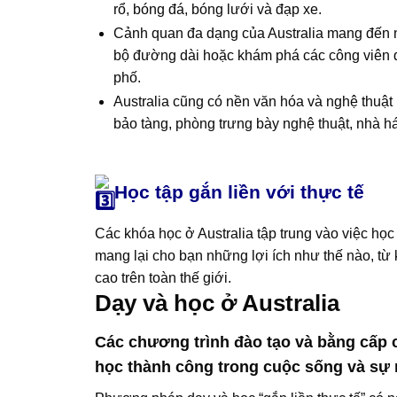
rổ, bóng đá, bóng lưới và đạp xe.
Cảnh quan đa dạng của Australia mang đến nh
bộ đường dài hoặc khám phá các công viên q
phố.
Australia cũng có nền văn hóa và nghệ thuật 
bảo tàng, phòng trưng bày nghệ thuật, nhà hát 
Học tập gắn liền với thực tế
Các khóa học ở Australia tập trung vào việc học 
mang lại cho bạn những lợi ích như thế nào, từ
cao trên toàn thế giới.
Dạy và học ở Australia
Các chương trình đào tạo và bằng cấp 
học thành công trong cuộc sống và sự 